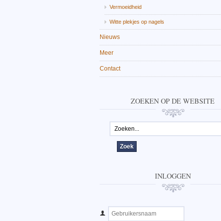
Vermoeidheid
Witte plekjes op nagels
Nieuws
Meer
Contact
ZOEKEN OP DE WEBSITE
INLOGGEN