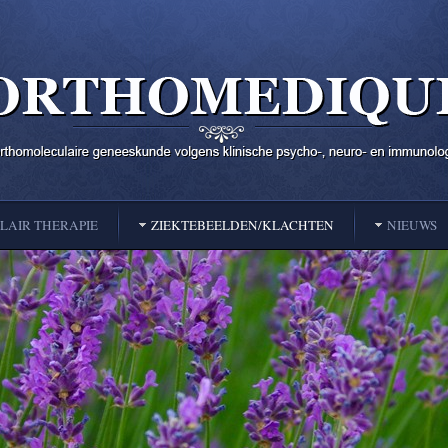
AIR THERAPIE
ZIEKTEBEELDEN/KLACHTEN
NIEUWS