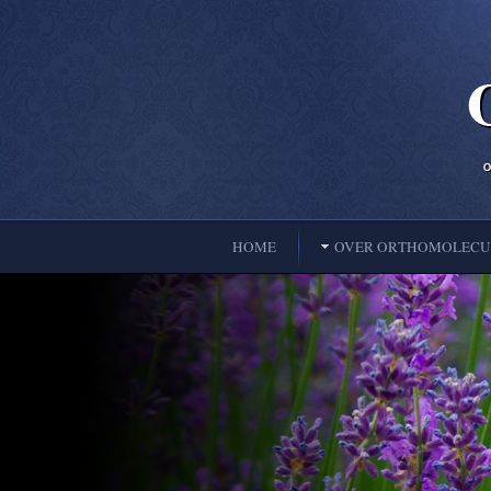
HOME
OVER ORTHOMOLECUL